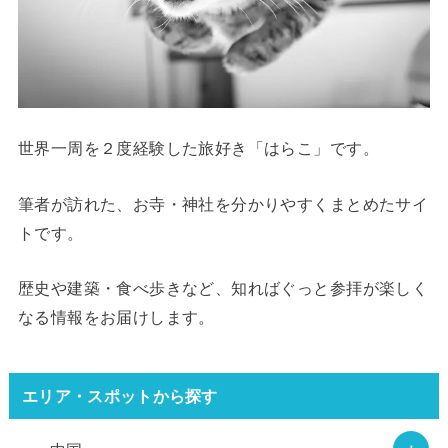
世界一周を２度経験した旅好き「はらこ」です。
筆者が訪れた、お寺・神社を分かりやすくまとめたサイ
トです。
歴史や建築・食べ歩きなど、知ればぐっと参拝が楽しく
なる情報をお届けします。
エリア・スポットから探す