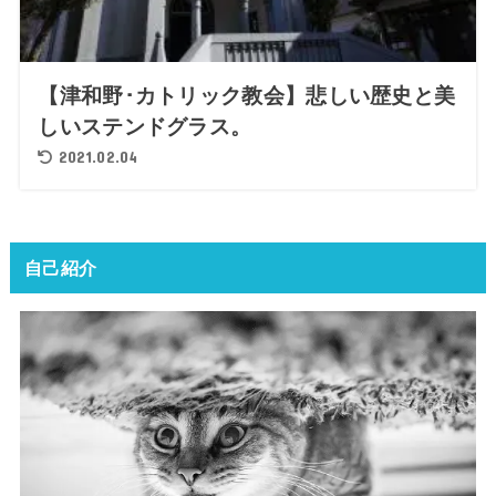
【津和野･カトリック教会】悲しい歴史と美
しいステンドグラス。
2021.02.04
自己紹介