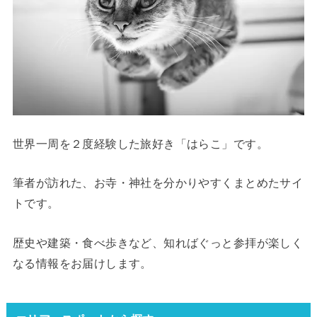
世界一周を２度経験した旅好き「はらこ」です。
筆者が訪れた、お寺・神社を分かりやすくまとめたサイ
トです。
歴史や建築・食べ歩きなど、知ればぐっと参拝が楽しく
なる情報をお届けします。