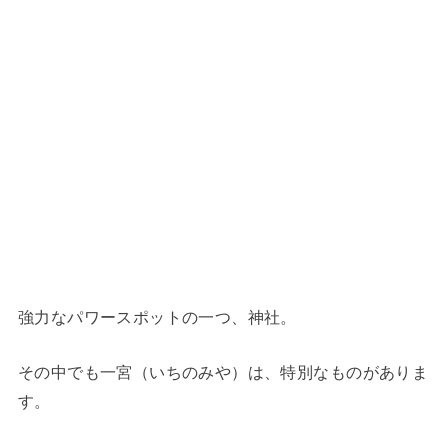
強力なパワースポットの一つ、神社。
その中でも一宮（いちのみや）は、特別なものがありま
す。