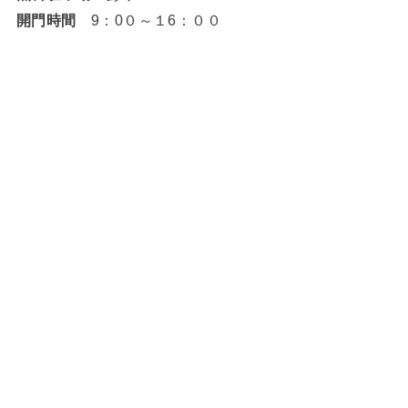
開門時間
9：0０～１6：００