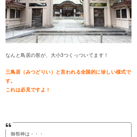
なんと鳥居の形が、大小3つくっついてます！
三鳥居（みつどりい）と言われる全国的に珍しい様式で
す。
これは必見ですよ！
御祭神は・・・