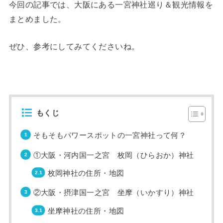
今回の記事では、大阪にある一宮神社巡り＆観光情報を
まとめました。
ぜひ、参考にしてみてくださいね。
もくじ
そもそもパワースポットの一宮神社って何？
①大阪・河内国一之宮 枚岡（ひらおか）神社
枚岡神社の住所・地図
②大阪・摂津国一之宮 坐摩（いかすり）神社
坐摩神社の住所・地図