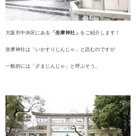
大阪市中央区にある
「坐摩神社」
をご紹介します！
坐摩神社は「いかすりじんじゃ」と読むのですが
一般的には「ざまじんじゃ」と呼ぶそう。