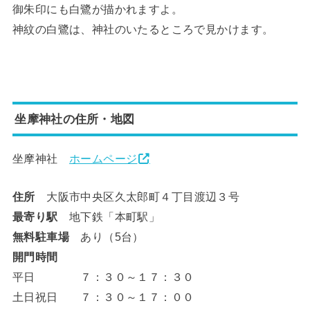
御朱印にも白鷺が描かれますよ。
神紋の白鷺は、神社のいたるところで見かけます。
坐摩神社の住所・地図
坐摩神社
ホームページ
住所
大阪市中央区久太郎町４丁目渡辺３号
最寄り駅
地下鉄「本町駅」
無料駐車場
あり（5台）
開門時間
平日 ７：３０～１７：３０
土日祝日 ７：３０～１７：００