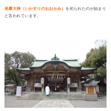
坐摩大神（いかすりのおおかみ）
を祀られたのが始まり
と言われています。