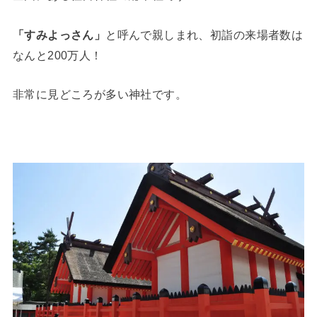
「すみよっさん」
と呼んで親しまれ、初詣の来場者数は
なんと200万人！
非常に見どころが多い神社です。