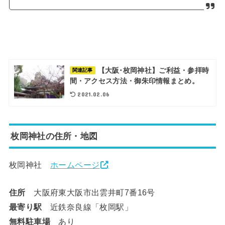
【大阪･枚岡神社】ご利益・参拝時
関連記事
間・アクセス方法・御朱印情報まとめ。
2021.02.06
枚岡神社の住所・地図
枚岡神社
ホームページ
住所
大阪府東大阪市出雲井町7番16号
最寄り駅
近鉄奈良線「枚岡駅」
無料駐車場
あり