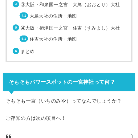
③大阪・和泉国一之宮 大鳥（おおとり）大社
大鳥大社の住所・地図
④大阪・摂津国一之宮 住吉（すみよし）大社
住吉大社の住所・地図
まとめ
そもそもパワースポットの一宮神社って何？
そもそも一宮（いちのみや）ってなんでしょうか？
ご存知の方は次の項目へ！