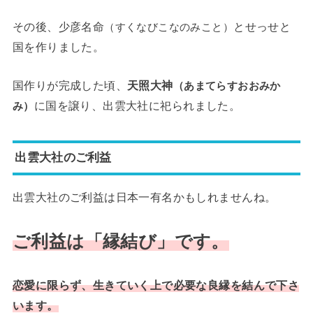
その後、少彦名命
とせっせと
（すくなびこなのみこと）
国を作りました。
国作りが完成した頃、
天照大神
（あまてらすおおみか
に国を譲り、出雲大社に祀られました。
み）
出雲大社のご利益
出雲大社のご利益は日本一有名かもしれませんね。
ご利益は「縁結び」です。
恋愛に限らず、生きていく上で必要な良縁を結んで下さ
います。