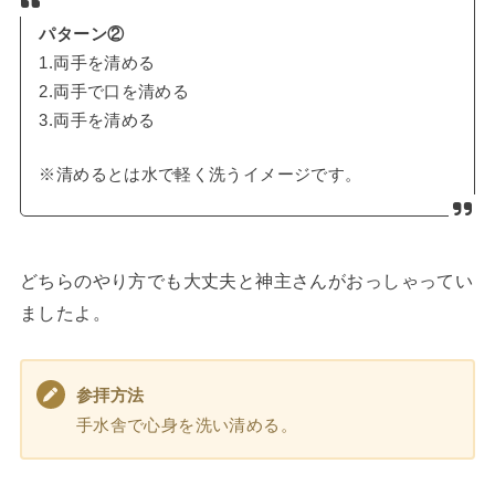
パターン②
1.両手を清める
2.両手で口を清める
3.両手を清める
※清めるとは水で軽く洗うイメージです。
どちらのやり方でも大丈夫と神主さんがおっしゃってい
ましたよ。
参拝方法
手水舎で心身を洗い清める。