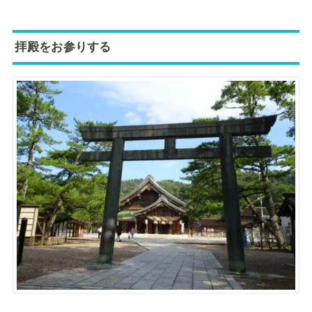
拝殿をお参りする