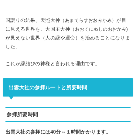
国譲りの結果、天照大神
が目
（あまてらすおおみかみ）
に見える世界を、大国主大神
（おおくにぬしのおおかみ)
が見えない世界（人の縁や運命）を治めることになりま
した。
これが縁結びの神様と言われる理由です。
出雲大社の参拝ルートと所要時間
参拝所要時間
出雲大社の参拝には40分～１時間かかります。