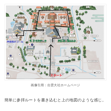
画像引用：出雲大社ホームページ
簡単に参拝ルートを書き込むと上の地図のような感じ。