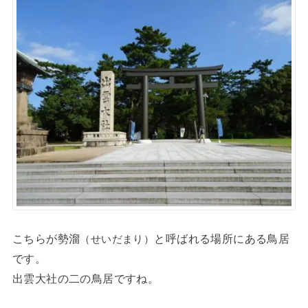
こちらが勢溜
と呼ばれる場所にある鳥居
（せいだまり）
です。
出雲大社の二の鳥居ですね。