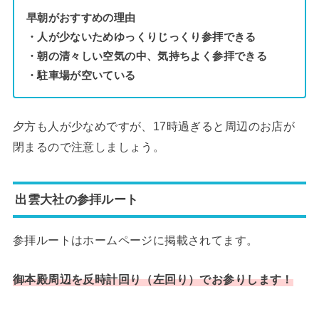
早朝がおすすめの理由
・人が少ないためゆっくりじっくり参拝できる
・朝の清々しい空気の中、気持ちよく参拝できる
・駐車場が空いている
夕方も人が少なめですが、17時過ぎると周辺のお店が
閉まるので注意しましょう。
出雲大社の参拝ルート
参拝ルートはホームページに掲載されてます。
御本殿周辺を反時計回り（左回り）でお参りします！