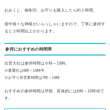
おみくじ、御朱印、お守りを購入したら約１時間。
道中様々な神様がいらっしゃいますので、丁寧に参拝す
ると２時間以上かかります。
参拝におすすめの時間帯
出雲大社は参拝時間は６時～18時。
※素鵞社は6時～16時半
※お守り所営業時間は7時～18時
おすすめの参拝時間は早朝、具体的には6時～10時頃で
す。