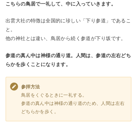
こちらの鳥居で一礼して、中に入っていきます。
出雲大社の特徴は全国的に珍しい「下り参道」であるこ
と。
他の神社とは違い、鳥居から続く参道が下り坂です。
参道の真ん中は神様の通り道。人間は、参道の左右どち
らかを歩くことになります。
参拝方法
鳥居をくぐるときに一礼する。
参道の真ん中は神様の通り道のため、人間は左右
どちらかを歩く。