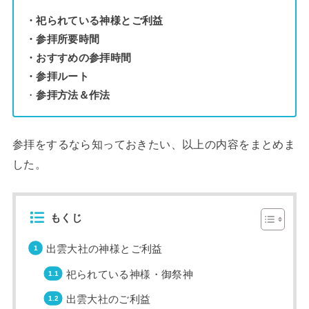
・祀られている神様とご利益
・参拝所要時間
・おすすめの参拝時間
・参拝ルート
・
参拝方法＆作法
参拝をするなら知っておきたい、以上の内容をまとめま
した。
もくじ
出雲大社の神様とご利益
祀られている神様・御祭神
出雲大社のご利益