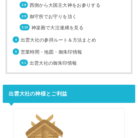
西側から大国主大神をお参りする
御守所でお守りを頂く
神楽殿で大注連縄を見る
出雲大社の参拝ルート＆方法まとめ
営業時間・地図・御朱印情報
出雲大社の御朱印情報
出雲大社の神様とご利益