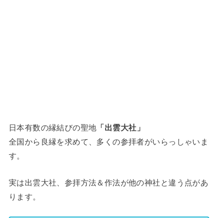
日本有数の縁結びの聖地
「出雲大社」
全国から良縁を求めて、多くの参拝者がいらっしゃいま
す。
実は出雲大社、参拝方法＆作法が他の神社と違う点があ
ります。