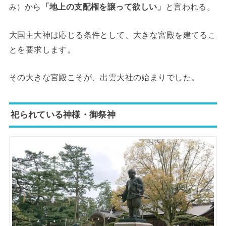
から
「地上の支配権を譲って欲しい」
と言われる。
み）
大国主大神は応じる条件として、大きな宮殿を建てるこ
とを要求します。
その大きな宮殿こそが、出雲大社の始まりでした。
祀られている神様・御祭神