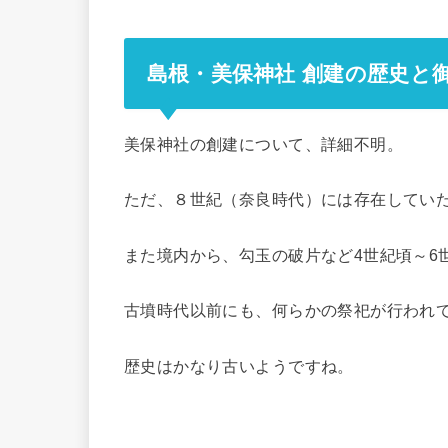
島根・美保神社 創建の歴史と
美保神社の創建について、詳細不明。
ただ、８世紀（奈良時代）には存在してい
また境内から、勾玉の破片など4世紀頃～6
古墳時代以前にも、何らかの祭祀が行われ
歴史はかなり古いようですね。