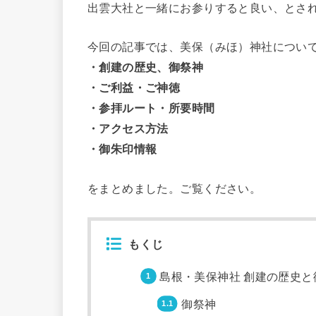
出雲大社と一緒にお参りすると良い、とさ
今回の記事では、美保（みほ）神社につい
・創建の歴史、御祭神
・ご利益・ご神徳
・参拝ルート・所要時間
・アクセス方法
・御朱印情報
をまとめました。ご覧ください。
もくじ
島根・美保神社 創建の歴史と
御祭神