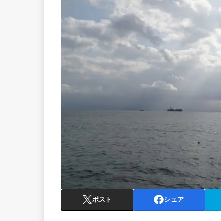
ポスト
シェア