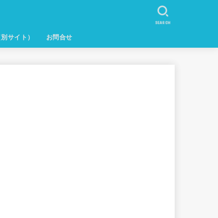
SEARCH
（別サイト）
お問合せ