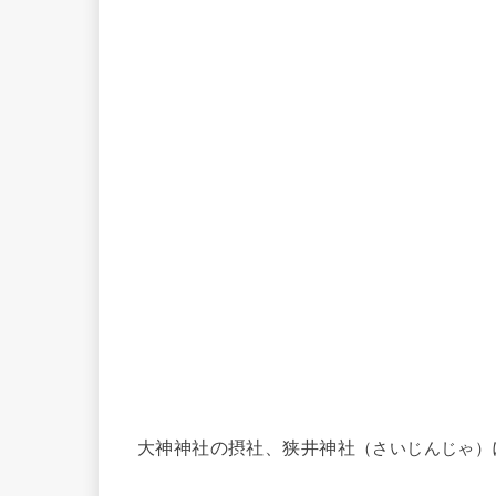
大神神社の摂社、狭井神社
（さいじんじゃ）