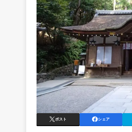
ポスト
シェア