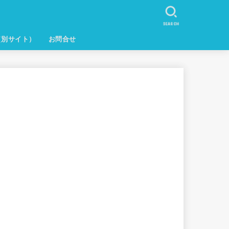
SEARCH
（別サイト）
お問合せ