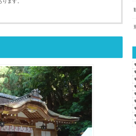
あります。