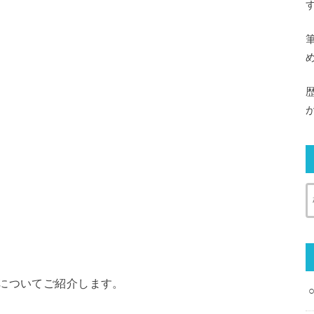
についてご紹介します。